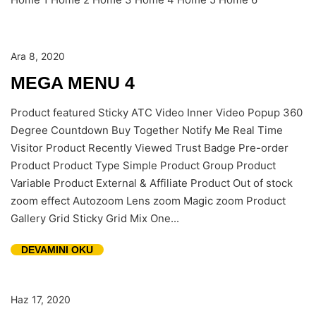
Ara 8, 2020
MEGA MENU 4
Product featured Sticky ATC Video Inner Video Popup 360
Degree Countdown Buy Together Notify Me Real Time
Visitor Product Recently Viewed Trust Badge Pre-order
Product Product Type Simple Product Group Product
Variable Product External & Affiliate Product Out of stock
zoom effect Autozoom Lens zoom Magic zoom Product
Gallery Grid Sticky Grid Mix One...
DEVAMINI OKU
Haz 17, 2020