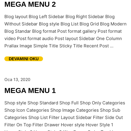
MEGA MENU 2
Blog layout Blog Left Sidebar Blog Right Sidebar Blog
Without Sidebar Blog style Blog List Blog Grid Blog Modern
Blog Standar Blog format Post format gallery Post format
video Post format audio Post layout Sidebar One Column
Prallax Image Simple Title Sticky Title Recent Post ...
DEVAMINI OKU
Oca 13, 2020
MEGA MENU 1
Shop style Shop Standard Shop Full Shop Only Categories
Shop Icon Categories Shop Image Categories Shop Sub
Categories Shop List Filter Layout Sidebar Filter Side Out
Filter On Top Filter Drawer Hover style Hover Style 1