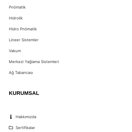
Pnömatik
Hidrolik
Hidro Pnömatik
Lineer Sistemler
Vakum
Merkezi Yağlama Sistemleri
Ağ Tabancası
KURUMSAL
Hakkımızda
Sertifikalar