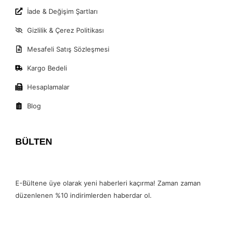
İade & Değişim Şartları
Gizlilik & Çerez Politikası
Mesafeli Satış Sözleşmesi
Kargo Bedeli
Hesaplamalar
Blog
BÜLTEN
E-Bültene üye olarak yeni haberleri kaçırma! Zaman zaman
düzenlenen %10 indirimlerden haberdar ol.