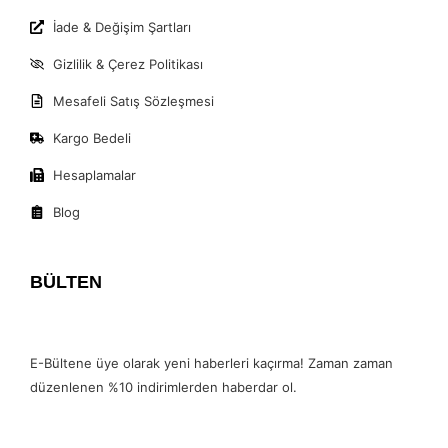
İade & Değişim Şartları
Gizlilik & Çerez Politikası
Mesafeli Satış Sözleşmesi
Kargo Bedeli
Hesaplamalar
Blog
BÜLTEN
E-Bültene üye olarak yeni haberleri kaçırma! Zaman zaman
düzenlenen %10 indirimlerden haberdar ol.