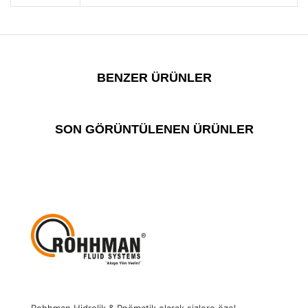
BENZER ÜRÜNLER
SON GÖRÜNTÜLENEN ÜRÜNLER