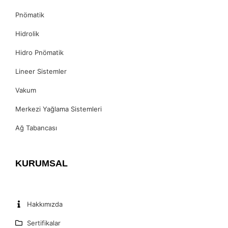
Pnömatik
Hidrolik
Hidro Pnömatik
Lineer Sistemler
Vakum
Merkezi Yağlama Sistemleri
Ağ Tabancası
KURUMSAL
Hakkımızda
Sertifikalar