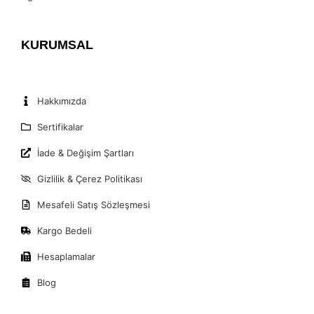
KURUMSAL
Hakkımızda
Sertifikalar
İade & Değişim Şartları
Gizlilik & Çerez Politikası
Mesafeli Satış Sözleşmesi
Kargo Bedeli
Hesaplamalar
Blog