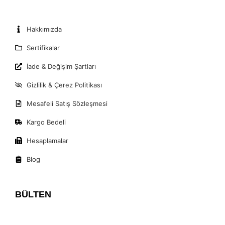
Hakkımızda
Sertifikalar
İade & Değişim Şartları
Gizlilik & Çerez Politikası
Mesafeli Satış Sözleşmesi
Kargo Bedeli
Hesaplamalar
Blog
BÜLTEN