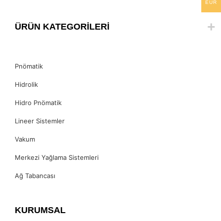
EUR
ÜRÜN KATEGORİLERİ
Pnömatik
Hidrolik
Hidro Pnömatik
Lineer Sistemler
Vakum
Merkezi Yağlama Sistemleri
Ağ Tabancası
KURUMSAL