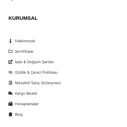
KURUMSAL
Hakkımızda
Sertifikalar
İade & Değişim Şartları
Gizlilik & Çerez Politikası
Mesafeli Satış Sözleşmesi
Kargo Bedeli
Hesaplamalar
Blog