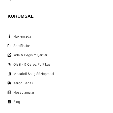
KURUMSAL
Hakkımızda
Sertifikalar
İade & Değişim Şartları
Gizlilik & Çerez Politikası
Mesafeli Satış Sözleşmesi
Kargo Bedeli
Hesaplamalar
Blog