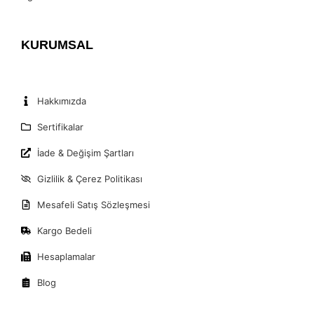
KURUMSAL
Hakkımızda
Sertifikalar
İade & Değişim Şartları
Gizlilik & Çerez Politikası
Mesafeli Satış Sözleşmesi
Kargo Bedeli
Hesaplamalar
Blog