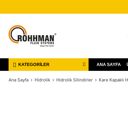
ANA SAYFA
KATEGORILER
Ana Sayfa
Hidrolik
Hidrolik Silindirler
Kare Kapaklı Hi