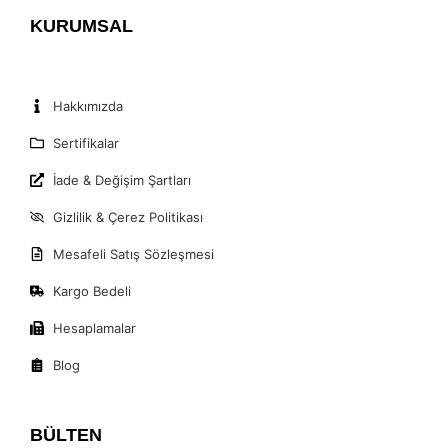
KURUMSAL
Hakkımızda
Sertifikalar
İade & Değişim Şartları
Gizlilik & Çerez Politikası
Mesafeli Satış Sözleşmesi
Kargo Bedeli
Hesaplamalar
Blog
BÜLTEN