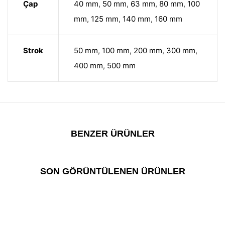
Çap
40 mm
,
50 mm
,
63 mm
,
80 mm
,
100
mm
,
125 mm
,
140 mm
,
160 mm
Strok
50 mm
,
100 mm
,
200 mm
,
300 mm
,
400 mm
,
500 mm
BENZER ÜRÜNLER
SON GÖRÜNTÜLENEN ÜRÜNLER