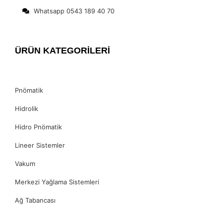
Whatsapp 0543 189 40 70
ÜRÜN KATEGORİLERİ
Pnömatik
Hidrolik
Hidro Pnömatik
Lineer Sistemler
Vakum
Merkezi Yağlama Sistemleri
Ağ Tabancası