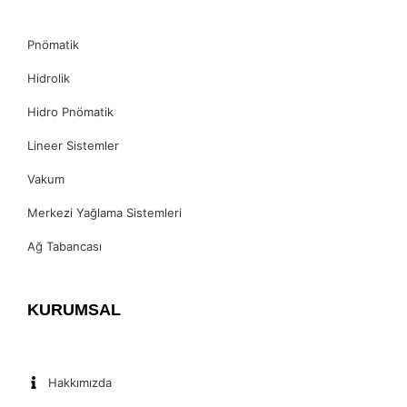
Pnömatik
Hidrolik
Hidro Pnömatik
Lineer Sistemler
Vakum
Merkezi Yağlama Sistemleri
Ağ Tabancası
KURUMSAL
Hakkımızda