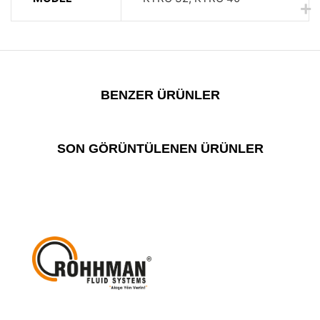
BENZER ÜRÜNLER
SON GÖRÜNTÜLENEN ÜRÜNLER