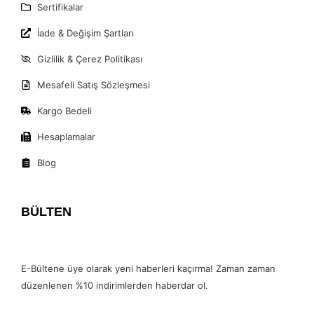
Sertifikalar
İade & Değişim Şartları
Gizlilik & Çerez Politikası
Mesafeli Satış Sözleşmesi
Kargo Bedeli
Hesaplamalar
Blog
BÜLTEN
E-Bültene üye olarak yeni haberleri kaçırma! Zaman zaman
düzenlenen %10 indirimlerden haberdar ol.