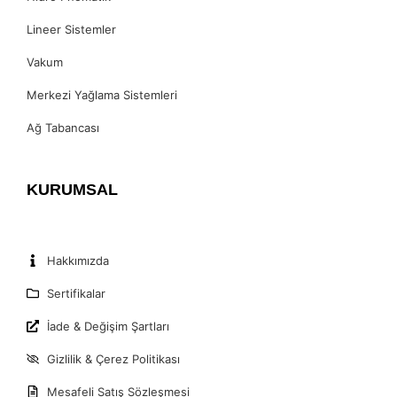
Lineer Sistemler
Vakum
Merkezi Yağlama Sistemleri
Ağ Tabancası
KURUMSAL
Hakkımızda
Sertifikalar
İade & Değişim Şartları
Gizlilik & Çerez Politikası
Mesafeli Satış Sözleşmesi