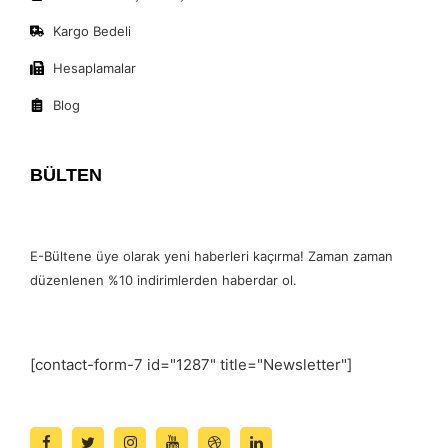
Kargo Bedeli
Hesaplamalar
Blog
BÜLTEN
E-Bültene üye olarak yeni haberleri kaçırma! Zaman zaman
düzenlenen %10 indirimlerden haberdar ol.
[contact-form-7 id="1287" title="Newsletter"]