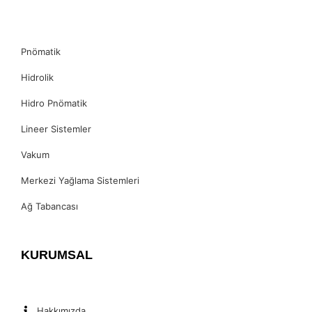
Pnömatik
Hidrolik
Hidro Pnömatik
Lineer Sistemler
Vakum
Merkezi Yağlama Sistemleri
Ağ Tabancası
KURUMSAL
Hakkımızda