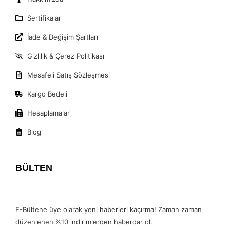
Sertifikalar
İade & Değişim Şartları
Gizlilik & Çerez Politikası
Mesafeli Satış Sözleşmesi
Kargo Bedeli
Hesaplamalar
Blog
BÜLTEN
E-Bültene üye olarak yeni haberleri kaçırma! Zaman zaman
düzenlenen %10 indirimlerden haberdar ol.