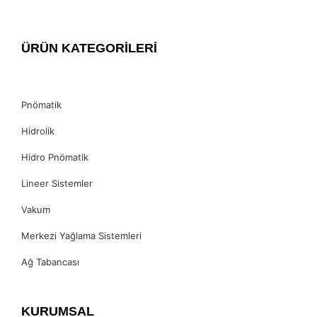
ÜRÜN KATEGORİLERİ
Pnömatik
Hidrolik
Hidro Pnömatik
Lineer Sistemler
Vakum
Merkezi Yağlama Sistemleri
Ağ Tabancası
KURUMSAL