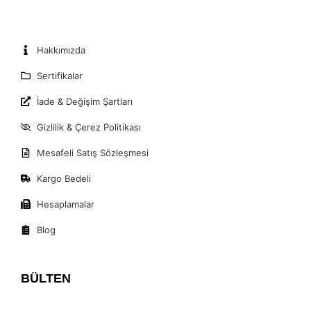
Hakkımızda
Sertifikalar
İade & Değişim Şartları
Gizlilik & Çerez Politikası
Mesafeli Satış Sözleşmesi
Kargo Bedeli
Hesaplamalar
Blog
BÜLTEN