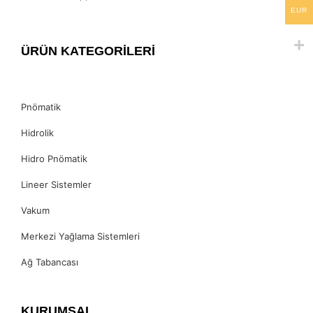
EUR
ÜRÜN KATEGORİLERİ
Pnömatik
Hidrolik
Hidro Pnömatik
Lineer Sistemler
Vakum
Merkezi Yağlama Sistemleri
Ağ Tabancası
KURUMSAL