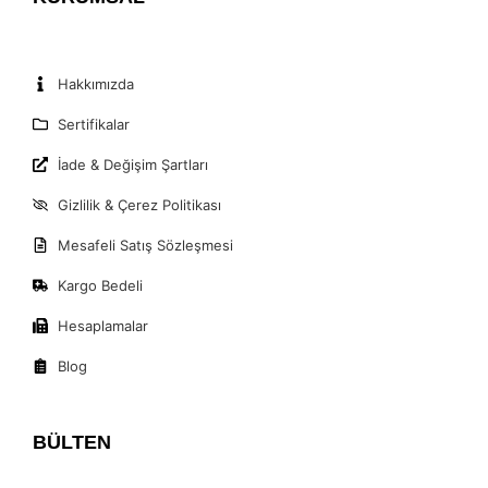
Hakkımızda
Sertifikalar
İade & Değişim Şartları
Gizlilik & Çerez Politikası
Mesafeli Satış Sözleşmesi
Kargo Bedeli
Hesaplamalar
Blog
BÜLTEN