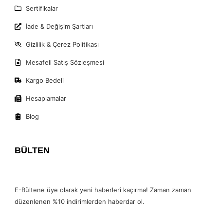
Sertifikalar
İade & Değişim Şartları
Gizlilik & Çerez Politikası
Mesafeli Satış Sözleşmesi
Kargo Bedeli
Hesaplamalar
Blog
BÜLTEN
E-Bültene üye olarak yeni haberleri kaçırma! Zaman zaman
düzenlenen %10 indirimlerden haberdar ol.