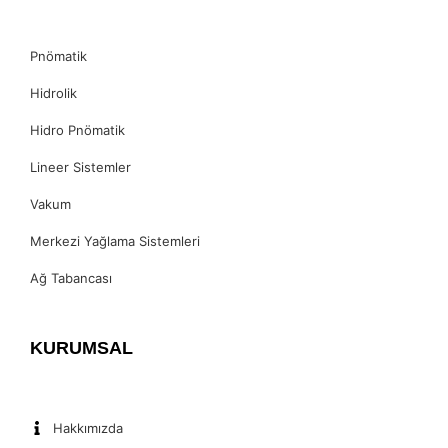
Pnömatik
Hidrolik
Hidro Pnömatik
Lineer Sistemler
Vakum
Merkezi Yağlama Sistemleri
Ağ Tabancası
KURUMSAL
Hakkımızda