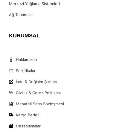
Merkezi Yağlama Sistemleri
Ağ Tabancası
KURUMSAL
Hakkımızda
Sertifikalar
İade & Değişim Şartları
Gizlilik & Çerez Politikası
Mesafeli Satış Sözleşmesi
Kargo Bedeli
Hesaplamalar