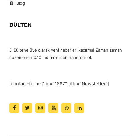
Blog
BÜLTEN
E-Bültene üye olarak yeni haberleri kaçırma! Zaman zaman
düzenlenen %10 indirimlerden haberdar ol.
[contact-form-7 id="1287" title="Newsletter"]