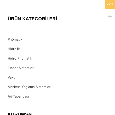
EUR
ÜRÜN KATEGORİLERİ
Pnömatik
Hidrolik
Hidro Pnömatik
Lineer Sistemler
Vakum
Merkezi Yağlama Sistemleri
Ağ Tabancası
KURUMSAL