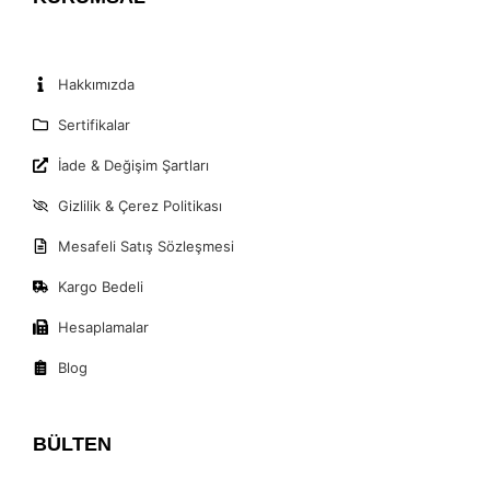
Hakkımızda
Sertifikalar
İade & Değişim Şartları
Gizlilik & Çerez Politikası
Mesafeli Satış Sözleşmesi
Kargo Bedeli
Hesaplamalar
Blog
BÜLTEN