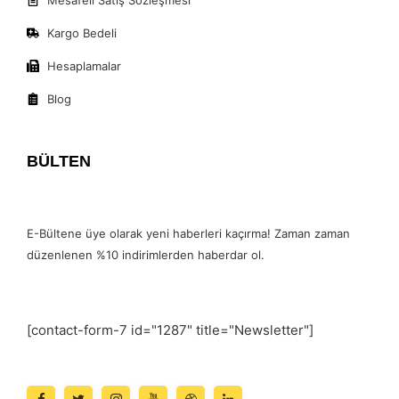
Kargo Bedeli
Hesaplamalar
Blog
BÜLTEN
E-Bültene üye olarak yeni haberleri kaçırma! Zaman zaman
düzenlenen %10 indirimlerden haberdar ol.
[contact-form-7 id="1287" title="Newsletter"]