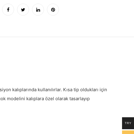
siyon kalıplarında kullanılırlar. Kısa tip oldukları için
ok modelini kalıplara özel olarak tasarlayıp
TRY