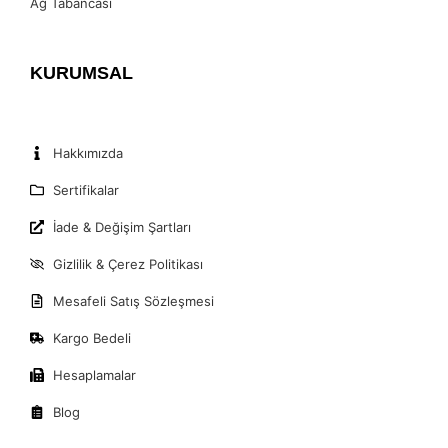
Ağ Tabancası
KURUMSAL
Hakkımızda
Sertifikalar
İade & Değişim Şartları
Gizlilik & Çerez Politikası
Mesafeli Satış Sözleşmesi
Kargo Bedeli
Hesaplamalar
Blog