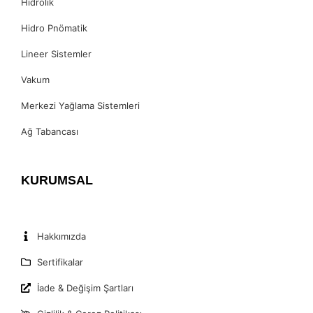
Hidrolik
Hidro Pnömatik
Lineer Sistemler
Vakum
Merkezi Yağlama Sistemleri
Ağ Tabancası
KURUMSAL
Hakkımızda
Sertifikalar
İade & Değişim Şartları